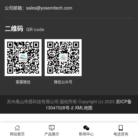
公司邮箱：sales@yosemitech.com
二维码
QR code
客服微信
微信公众号
苏州禹山传感科技有限公司 版权所有 Copyright (c) 2023
苏ICP备
13047028号-2
XML地图
网站首页
产品展示
新闻中心
电话咨询