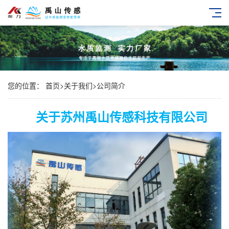
您的位置：
首页
>
关于我们
>
公司简介
关于苏州禹山传感科技有限公司