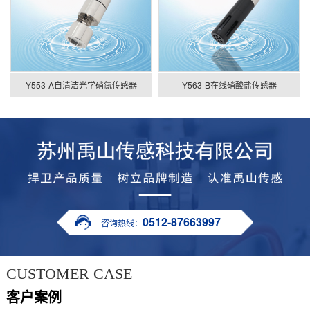
Y553-A自清洁光学硝氮传感器
Y563-B在线硝酸盐传感器
0512-87663997
咨询热线：
CUSTOMER CASE
客户案例