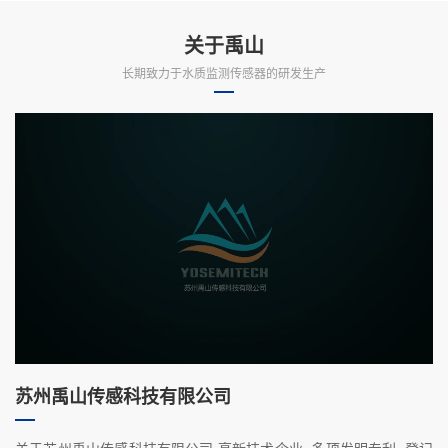
关于禹山
长期致力于水质监测传感器的研发生产
苏州禹山传感科技有限公司
关于苏州禹山传感科技有限公司·高新技术企业 ·多项发明专利 ·登记