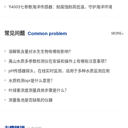
Y4003七参数海洋传感器：耐腐蚀耐高低温，守护海洋环境
常见问题
Common problem
MORE+
溶解氧含量对水生生物有哪些影响?
禹山水质多参数检测仪在安装和操作上有哪些注意事项？
pH传感器探头，在线实时监测，适用于多种水质监测应用
水质检测opr是什么意思？
叶绿素浓度测量具体步骤是什么？
测量鱼池是否缺氧的仪器