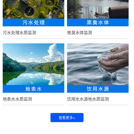
污水处理水质监测
黑臭水体监测
地表水水质监测
饮用水水源地水质监测
查看更多+