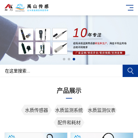
产品展示
水质传感器
水质监测系统
水质监测仪表
配件和耗材