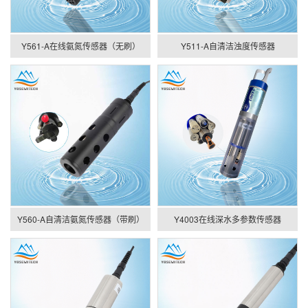
Y561-A在线氨氮传感器（无刷）
Y511-A自清洁浊度传感器
Y560-A自清洁氨氮传感器（带刷）
Y4003在线深水多参数传感器