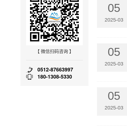
05
2025-03
05
【 微信扫码咨询 】
2025-03
0512-87663997
180-1308-5330
05
2025-03