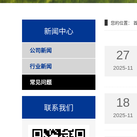
您的位置：
新闻中心
公司新闻
27
行业新闻
2025-11
常见问题
18
联系我们
2025-11