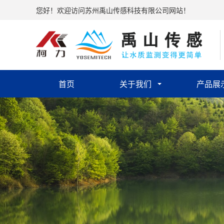
您好！欢迎访问苏州禹山传感科技有限公司网站！
首页
关于我们
产品展