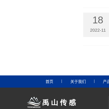
18
2022-11
首页
关于我们
产