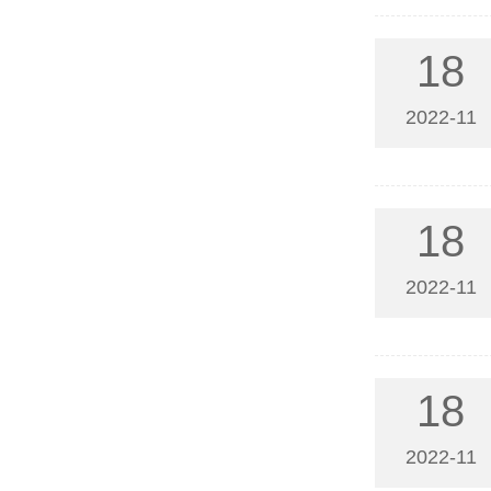
18
2022-11
18
2022-11
18
2022-11