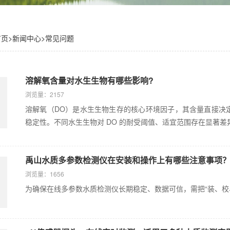
首页
>
新闻中心
>
常见问题
溶解氧含量对水生生物有哪些影响?
浏览量：2157
溶解氧（DO）是水生生物生存的核心环境因子，其含量直接决
稳定性。不同水生生物对 DO 的耐受阈值、适宜范围存在显著差异
禹山水质多参数检测仪在安装和操作上有哪些注意事项
浏览量：1656
为确保在线多参数水质检测仪长期稳定、数据可信，需把“装、校