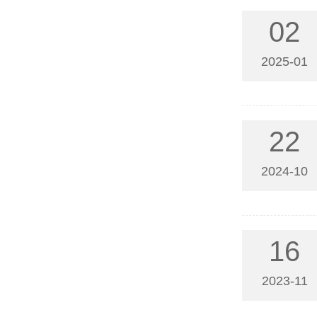
02
2025-01
22
2024-10
16
2023-11