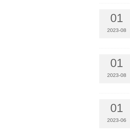
01
2023-08
01
2023-08
01
2023-06