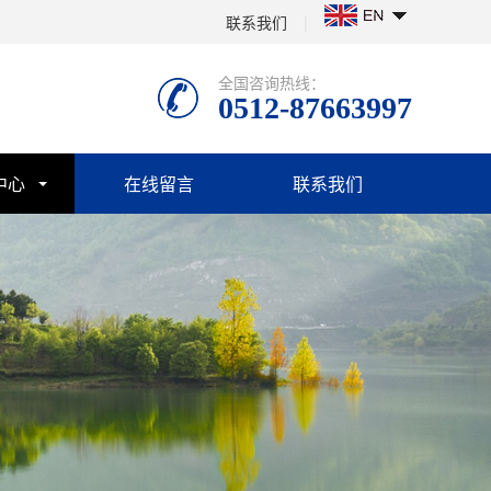
联系我们
|
全国咨询热线：
0512-87663997
中心
在线留言
联系我们