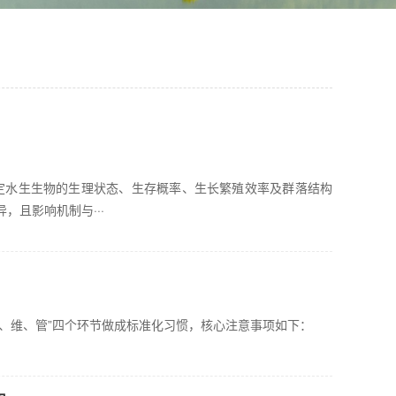
定水生生物的生理状态、生存概率、生长繁殖效率及群落结构
，且影响机制与···
？
、维、管”四个环节做成标准化习惯，核心注意事项如下：