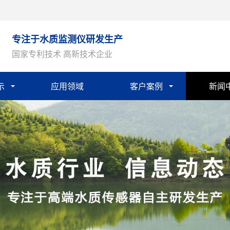
专注于水质监测仪研发生产
国家专利技术 高新技术企业
示
应用领域
客户案例
新闻