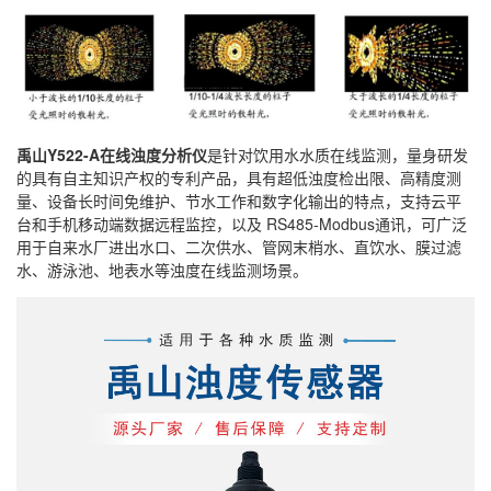
禹山Y522-A在线浊度分析仪
是针对饮用水水质在线监测，量身研发
的具有自主知识产权的专利产品，具有超低浊度检出限、高精度测
量、设备长时间免维护、节水工作和数字化输出的特点，支持云平
台和手机移动端数据远程监控，以及 RS485-Modbus通讯，可广泛
用于自来水厂进出水口、二次供水、管网末梢水、直饮水、膜过滤
水、游泳池、地表水等浊度在线监测场景。