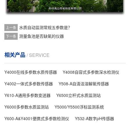
水质自动监测常规五参数是？
上一条
测量鱼池是否缺氧的仪器
下一条
相关产品
/ SERVICE
Y4000在线多参数水质传感器
Y4008自容式多参数深水检测仪
Y4002一体式多参数传感器
Y508-A自清洁溶解氧传感器
Y610-A通用多参数变送器
Y6500立杆式水质监测站
Y6000多参数水质监测站
Y5000/Y5500浮标监测系统
Y600-A&Y4001便携式多参数检测仪
Y532-A数字pH传感器