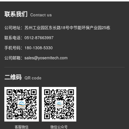
联系我们
Contact us
公司地址：苏州工业园区东长路18号中节能环保产业园25栋
联系电话：0512-87663997
手机号码：180-1308-5330
公司邮箱：sales@yosemitech.com
二维码
QR code
客服微信
微信公众号