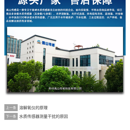
溶解氧仪的原理
上一条
水质传感器测量干扰的原因
下一条