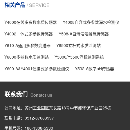
相关产品
/ SERVICE
Y4000在线多参数水质传感器
Y4008自容式多参数深水检测仪
Y4002一体式多参数传感器
Y508-A自清洁溶解氧传感器
Y610-A通用多参数变送器
Y6500立杆式水质监测站
Y6000多参数水质监测站
Y5000/Y5500浮标监测系统
Y600-A&Y4001便携式多参数检测仪
Y532-A数字pH传感器
联系我们
Contact us
公司地址：苏州工业园区东长路18号中节能环保产业园25栋
联系电话：0512-87663997
手机号码：180-1308-5330